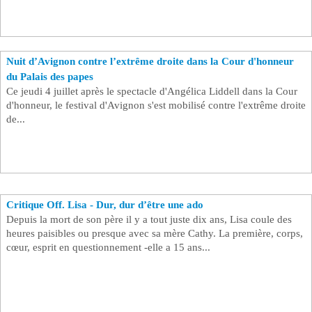
Nuit d’Avignon contre l’extrême droite dans la Cour d'honneur
du Palais des papes
Ce jeudi 4 juillet après le spectacle d'Angélica Liddell dans la Cour
d'honneur, le festival d'Avignon s'est mobilisé contre l'extrême droite
de...
Critique Off. Lisa - Dur, dur d’être une ado
Depuis la mort de son père il y a tout juste dix ans, Lisa coule des
heures paisibles ou presque avec sa mère Cathy. La première, corps,
cœur, esprit en questionnement -elle a 15 ans...