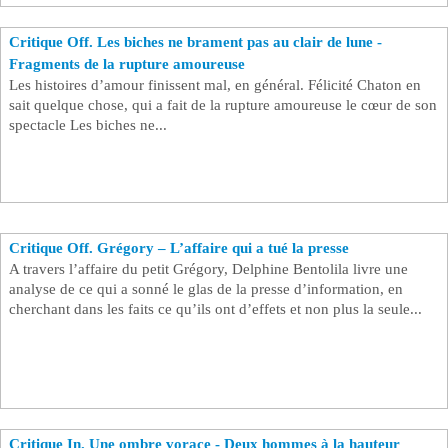
Critique Off. Les biches ne brament pas au clair de lune -
Fragments de la rupture amoureuse
Les histoires d’amour finissent mal, en général. Félicité Chaton en
sait quelque chose, qui a fait de la rupture amoureuse le cœur de son
spectacle Les biches ne...
Critique Off. Grégory – L’affaire qui a tué la presse
A travers l’affaire du petit Grégory, Delphine Bentolila livre une
analyse de ce qui a sonné le glas de la presse d’information, en
cherchant dans les faits ce qu’ils ont d’effets et non plus la seule...
Critique In. Une ombre vorace - Deux hommes à la hauteur