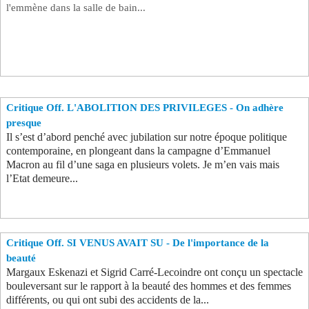
l'emmène dans la salle de bain...
Critique Off. L'ABOLITION DES PRIVILEGES - On adhère
presque
Il s’est d’abord penché avec jubilation sur notre époque politique
contemporaine, en plongeant dans la campagne d’Emmanuel
Macron au fil d’une saga en plusieurs volets. Je m’en vais mais
l’Etat demeure...
Critique Off. SI VENUS AVAIT SU - De l'importance de la
beauté
Margaux Eskenazi et Sigrid Carré-Lecoindre ont conçu un spectacle
bouleversant sur le rapport à la beauté des hommes et des femmes
différents, ou qui ont subi des accidents de la...