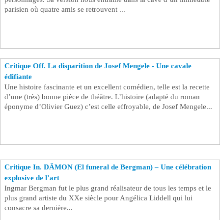
parisien où quatre amis se retrouvent ...
Critique Off. La disparition de Josef Mengele - Une cavale
édifiante
Une histoire fascinante et un excellent comédien, telle est la recette
d’une (très) bonne pièce de théâtre. L’histoire (adapté du roman
éponyme d’Olivier Guez) c’est celle effroyable, de Josef Mengele...
Critique In. DÄMON (El funeral de Bergman) – Une célébration
explosive de l’art
Ingmar Bergman fut le plus grand réalisateur de tous les temps et le
plus grand artiste du XXe siècle pour Angélica Liddell qui lui
consacre sa dernière...