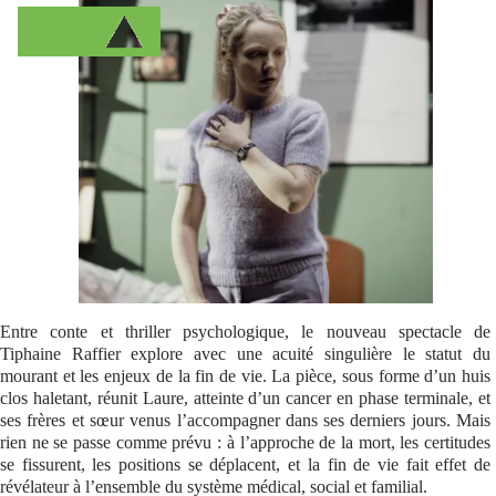
Se connecter
Entre conte et thriller psychologique, le nouveau spectacle de
Tiphaine Raffier explore avec une acuité singulière le statut du
mourant et les enjeux de la fin de vie. La pièce, sous forme d’un huis
clos haletant, réunit Laure, atteinte d’un cancer en phase terminale, et
ses frères et sœur venus l’accompagner dans ses derniers jours. Mais
rien ne se passe comme prévu : à l’approche de la mort, les certitudes
se fissurent, les positions se déplacent, et la fin de vie fait effet de
révélateur à l’ensemble du système médical, social et familial.