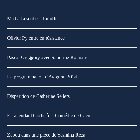
Micha Lescot est Tartuffe
Olivier Py entre en résistance
Pascal Greggory avec Sandrine Bonnaire
La programmation d'Avignon 2014
Disparition de Catherine Sellers
En attendant Godot à la Comédie de Caen
Zabou dans une pièce de Yasmina Reza