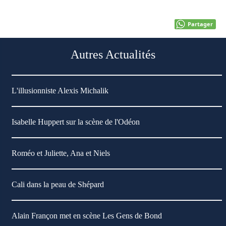
Partager
Autres Actualités
L'illusionniste Alexis Michalik
Isabelle Huppert sur la scène de l'Odéon
Roméo et Juliette, Ana et Niels
Cali dans la peau de Shépard
Alain Françon met en scène Les Gens de Bond