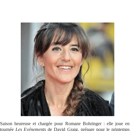
Se connecter
Saison heureuse et chargée pour Romane Bohringer : elle joue en
tournée
Les Evénements
de David Graig, prépare pour le printemps