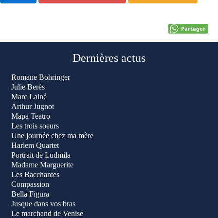
Partager
Dernières actus
Romane Bohringer
Julie Berès
Marc Lainé
Arthur Jugnot
Mapa Teatro
Les trois soeurs
Une journée chez ma mère
Harlem Quartet
Portrait de Ludmila
Madame Marguerite
Les Bacchantes
Compassion
Bella Figura
Jusque dans vos bras
Le marchand de Venise