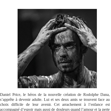
Se connecter
Daniel Price, le héros de la nouvelle création de Rodolphe Dana,
s’apprête à devenir adulte. Lui et ses deux amis se trouvent face au
choix difficile de leur avenir. Cet arrachement à l’enfance est
accompagné d’espoir mais aussi de douleurs quand l’amour et la perte