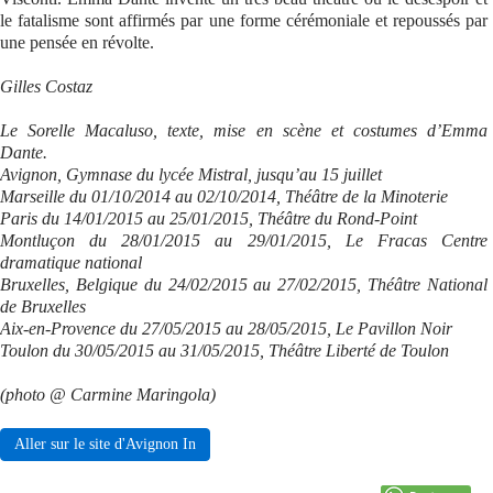
le fatalisme sont affirmés par une forme cérémoniale et repoussés par
une pensée en révolte.
Gilles Costaz
Le Sorelle Macaluso, texte, mise en scène et costumes d’Emma
Dante.
Avignon, Gymnase du lycée Mistral, jusqu’au 15 juillet
Marseille du 01/10/2014 au 02/10/2014, Théâtre de la Minoterie
Paris du 14/01/2015 au 25/01/2015, Théâtre du Rond-Point
Montluçon du 28/01/2015 au 29/01/2015, Le Fracas Centre
dramatique national
Bruxelles, Belgique du 24/02/2015 au 27/02/2015, Théâtre National
de Bruxelles
Aix-en-Provence du 27/05/2015 au 28/05/2015, Le Pavillon Noir
Toulon du 30/05/2015 au 31/05/2015, Théâtre Liberté de Toulon
(photo @ Carmine Maringola)
Aller sur le site d'Avignon In