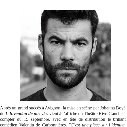
Se connecter
Après un grand succès à Avignon, la mise en scène par Johanna Boyé
de
L'Invention de nos vies
vient à l’affiche du Théâtre Rive-Gauche à
compter du 15 septembre, avec en tête de distribution le brillant
comédien Valentin de Carbonnières.
"C’est une pièce sur l’identité.