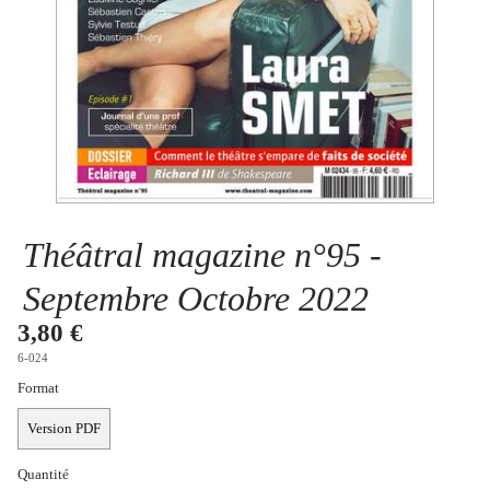
Se connecter
Théâtral magazine n°95 -
Septembre Octobre 2022
3,80 €
6-024
Format
Version PDF
Quantité