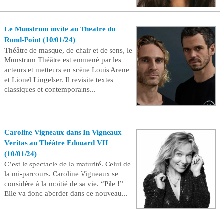
Le Munstrum invité au Théâtre du
Rond-Point (10/01/24)
Théâtre de masque, de chair et de sens, le
Munstrum Théâtre est emmené par les
acteurs et metteurs en scène Louis Arene
et Lionel Lingelser. Il revisite textes
classiques et contemporains...
Caroline Vigneaux dans In Vigneaux
Veritas au Théâtre Edouard VII
(10/01/24)
C’est le spectacle de la maturité. Celui de
la mi-parcours. Caroline Vigneaux se
considère à la moitié de sa vie. “Pile !”
Elle va donc aborder dans ce nouveau...