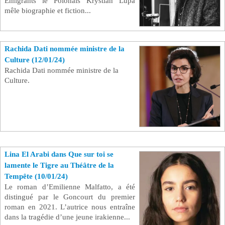
Emigrants le Polonais Krystian Lupa
mêle biographie et fiction...
Rachida Dati nommée ministre de la
Culture (12/01/24)
Rachida Dati nommée ministre de la
Culture.
Lina El Arabi dans Que sur toi se
lamente le Tigre au Théâtre de la
Tempête (10/01/24)
Le roman d’Emilienne Malfatto, a été
distingué par le Goncourt du premier
roman en 2021. L’autrice nous entraîne
dans la tragédie d’une jeune irakienne...