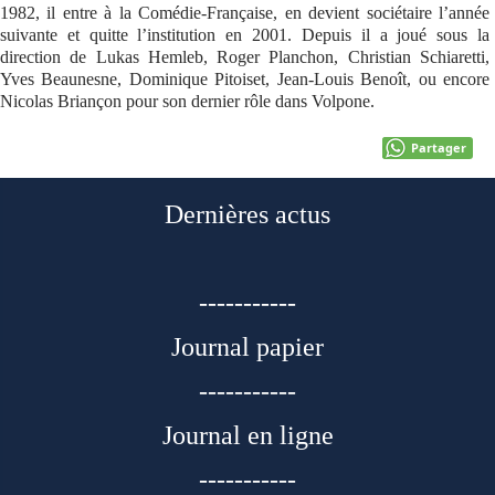
1982, il entre à la Comédie-Française, en devient sociétaire l’année
suivante et quitte l’institution en 2001. Depuis il a joué sous la
direction de Lukas Hemleb, Roger Planchon, Christian Schiaretti,
Yves Beaunesne, Dominique Pitoiset, Jean-Louis Benoît, ou encore
Nicolas Briançon pour son dernier rôle dans Volpone.
Partager
Dernières actus
-----------
Journal papier
-----------
Journal en ligne
-----------