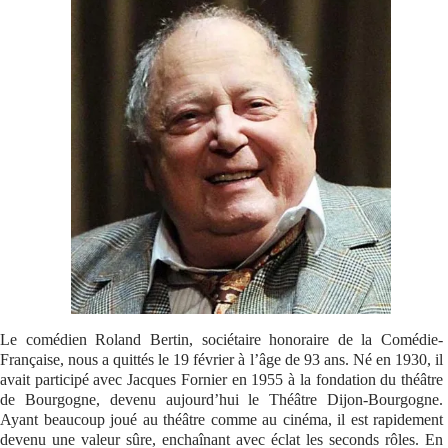
Se connecter
Le comédien Roland Bertin, sociétaire honoraire de la Comédie-
Française, nous a quittés le 19 février à l’âge de 93 ans. Né en 1930, il
avait participé avec Jacques Fornier en 1955 à la fondation du théâtre
de Bourgogne, devenu aujourd’hui le Théâtre Dijon-Bourgogne.
Ayant beaucoup joué au théâtre comme au cinéma, il est rapidement
devenu une valeur sûre, enchaînant avec éclat les seconds rôles. En