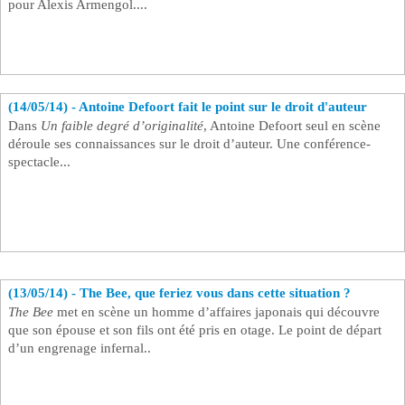
pour Alexis Armengol....
(14/05/14) - Antoine Defoort fait le point sur le droit d'auteur ​
Dans
Un faible degré d’originalité
, Antoine Defoort seul en scène
déroule ses connaissances sur le droit d’auteur. Une conférence-
spectacle...
(13/05/14) - The Bee, que feriez vous dans cette situation ? ​
The Bee
met en scène un homme d’affaires japonais qui découvre
que son épouse et son fils ont été pris en otage. Le point de départ
d’un engrenage infernal..