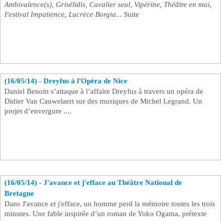
Ambivalence(s), Grisélidis, Cavalier seul, Vipérine, Théâtre en mai,
Festival Impatience, Lucrèce Borgia...
Suite
(16/05/14) - Dreyfus à l'Opéra de Nice ​
Daniel Benoin s’attaque à l’affaire Dreyfus à travers un opéra de
Didier Van Cauwelaert sur des musiques de Michel Legrand. Un
projet d’envergure ....
(16/05/14) - J'avance et j'efface au Théâtre National de
Bretagne ​
Dans J'avance et j'efface, un homme perd la mémoire toutes les trois
minutes. Une fable inspirée d’un roman de Yoko Ogama, prétexte