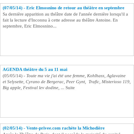
(07/05/14) - Eric Elmosnino de retour au théâtre en septembre ​
Sa dernière apparition au théâtre date de l'année dernière lorsqu'il a
fait la lecture d'Inconnu à cette adresse au théâtre Antoine. En
septembre, Eric Elmosnino...
AGENDA théâtre du 5 au 11 mai ​
(05/05/14) -
Toute ma vie j'ai été une femme, Kohlhass, Aglavaine
et Selysette, Cyrano de Bergerac, Peer Gynt, Trafic, Misterioso 119,
Big apple, Festival lev dodine,
... Suite
(02/05/14) - Vente-privee.com rachète la Michodière ​