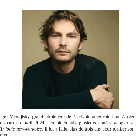
Se connecter
Igor Mendjisky, grand admirateur de l’écrivain américain Paul Auster
disparu en avril 2024, voulait depuis plusieurs années adapter sa
Trilogie new-yorkaise
. Il lui a fallu plus de trois ans pour réaliser son
rêve.