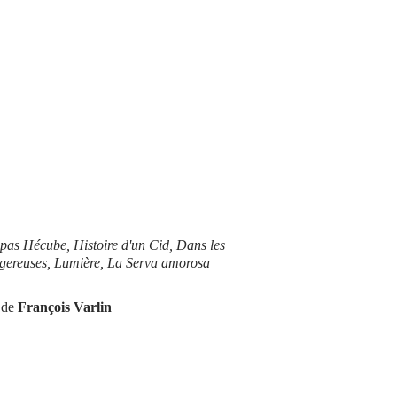
pas Hécube, Histoire d'un Cid, Dans les
angereuses, Lumière, La Serva amorosa
de
François Varlin