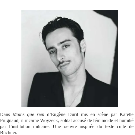
Se connecter
Dans
Moins que rien
d’Eugène Durif mis en scène par Karelle
Prugnaud, il incarne Woyzeck, soldat accusé de féminicide et humilié
par l’institution militaire. Une oeuvre inspirée du texte culte de
Büchner.