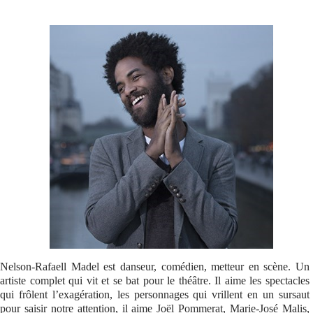
Se connecter
Nelson-Rafaell Madel est danseur, comédien, metteur en scène. Un
artiste complet qui vit et se bat pour le théâtre. Il aime les spectacles
qui frôlent l’exagération, les personnages qui vrillent en un sursaut
pour saisir notre attention, il aime Joël Pommerat, Marie-José Malis,