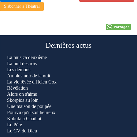
S'abonner à Théâtral
Partager
Dernières actus
La musica deuxième
La nuit des rois
Les démons
Au plus noir de la nuit
La vie rêvée d'Helen Cox
Révélation
Alors on s'aime
Skorpios au loin
Une maison de poupée
Pourvu qu'il soit heureux
Kabuki a Chaillot
Le Père
Le CV de Dieu