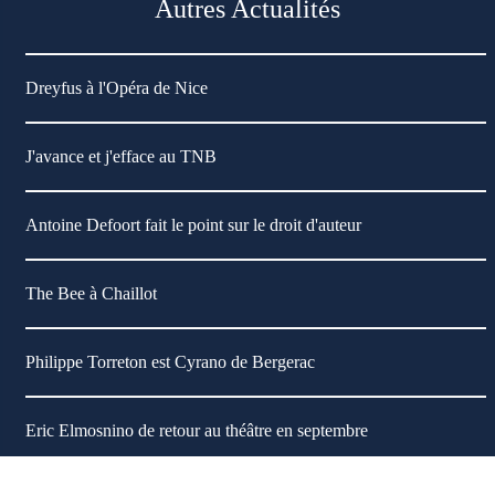
Autres Actualités
Dreyfus à l'Opéra de Nice
J'avance et j'efface au TNB
Antoine Defoort fait le point sur le droit d'auteur
The Bee à Chaillot
Philippe Torreton est Cyrano de Bergerac
Eric Elmosnino de retour au théâtre en septembre