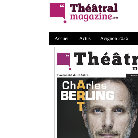
Accueil
Actus
Avignon 2026