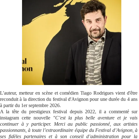
Se connecter
L'auteur, metteur en scène et comédien Tiago Rodrigues vient d'être
reconduit à la direction du festival d'Avignon pour une durée du 4 ans
à partir du 1er septembre 2026.
A la tête du prestigieux festival depuis 2022, il a commenté sur
instagram cette nouvelle
"C’est la plus belle aventure et je vais
continuer à y participer. Merci au public passionné, aux artistes
passionnants, à toute l’extraordinaire équipe du Festival d’Avignon, à
ses fidèles partenaires et à son conseil d’administration pour la