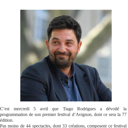
Se connecter
C’est mercredi 5 avril que Tiago Rodrigues a dévoilé la
programmation de son premier festival d’Avignon, dont ce sera la 77
édition.
Pas moins de 44 spectacles, dont 33 créations, composent ce festival