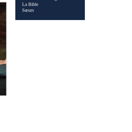
La Bible
Sœurs