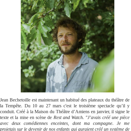
Se connecter
Jean Bechetoille est maintenant un habitué des plateaux du théâtre de
la Tempête. Du 10 au 27 mars c'est le troisième spectacle qu’il y
conduit. Créé à la Maison du Théâtre d’Amiens en janvier, il signe le
texte et la mise en scène de
Rest and Watch. "J’avais créé une pièce
avec deux comédiennes enceintes, dont ma compagne
.
Je me
projetais sur le devenir de nos enfants qui auraient créé un système de