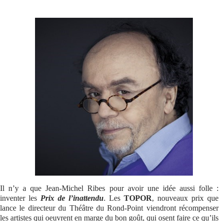
Se connecter
Il n’y a que Jean-Michel Ribes pour avoir une idée aussi folle :
inventer les
Prix de l’inattendu
. Les
TOPOR
, nouveaux prix que
lance le directeur du Théâtre du Rond-Point viendront récompenser
les artistes qui oeuvrent en marge du bon goût, qui osent faire ce qu’ils