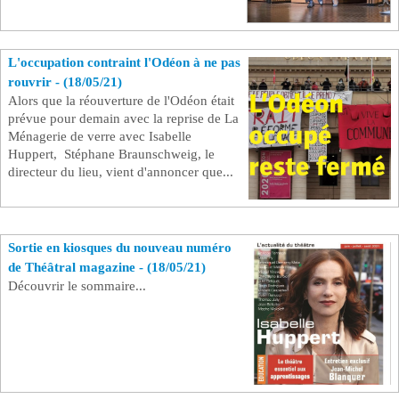
L'occupation contraint l'Odéon à ne pas
rouvrir - (18/05/21)
Alors que la réouverture de l'Odéon était
prévue pour demain avec la reprise de La
Ménagerie de verre avec Isabelle
Huppert, Stéphane Braunschweig, le
directeur du lieu, vient d'annoncer que...
Sortie en kiosques du nouveau numéro
de Théâtral magazine - (18/05/21)
Découvrir le sommaire...