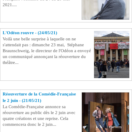
2021....
L'Odéon rouvre - (24/05/21)
Voilà une belle surprise à laquelle on ne
s'attendait pas : dimanche 23 mai, Stéphane
Braunschweig, le directeur de l'Odéon a envoyé
un communiqué annonçant la réouverture du
théâtre...
Réouverture de la Comédie-Française
le 2 juin - (21/05/21)
La Comédie-Française annonce sa
réouverture au public dès le 2 juin avec
quatre créations et une reprise. Cela
commencera donc le 2 juin...