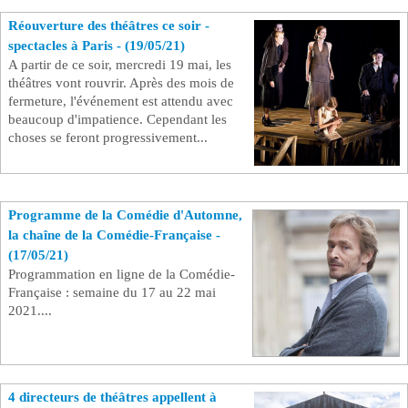
Réouverture des théâtres ce soir -
spectacles à Paris - (19/05/21)
A partir de ce soir, mercredi 19 mai, les
théâtres vont rouvrir. Après des mois de
fermeture, l'événement est attendu avec
beaucoup d'impatience. Cependant les
choses se feront progressivement...
Programme de la Comédie d'Automne,
la chaîne de la Comédie-Française -
(17/05/21)
Programmation en ligne de la Comédie-
Française : semaine du 17 au 22 mai
2021....
4 directeurs de théâtres appellent à