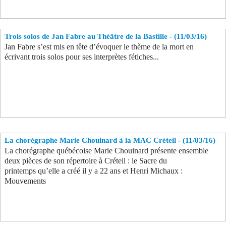
Trois solos de Jan Fabre au Théâtre de la Bastille - (11/03/16)
Jan Fabre s’est mis en tête d’évoquer le thème de la mort en
écrivant trois solos pour ses interprètes fétiches...
La chorégraphe Marie Chouinard à la MAC Créteil - (11/03/16)
La chorégraphe québécoise Marie Chouinard présente ensemble
deux pièces de son répertoire à Créteil : le Sacre du
printemps qu’elle a créé il y a 22 ans et Henri Michaux :
Mouvements