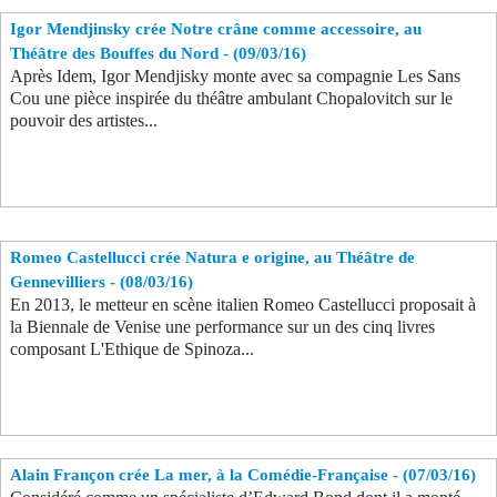
Igor Mendjinsky crée Notre crâne comme accessoire, au
Théâtre des Bouffes du Nord - (09/03/16)
Après Idem, Igor Mendjisky monte avec sa compagnie Les Sans
Cou une pièce inspirée du théâtre ambulant Chopalovitch sur le
pouvoir des artistes...
Romeo Castellucci crée Natura e origine, au Théâtre de
Gennevilliers - (08/03/16)
En 2013, le metteur en scène italien Romeo Castellucci proposait à
la Biennale de Venise une performance sur un des cinq livres
composant L'Ethique de Spinoza...
Alain Françon crée La mer, à la Comédie-Française - (07/03/16)