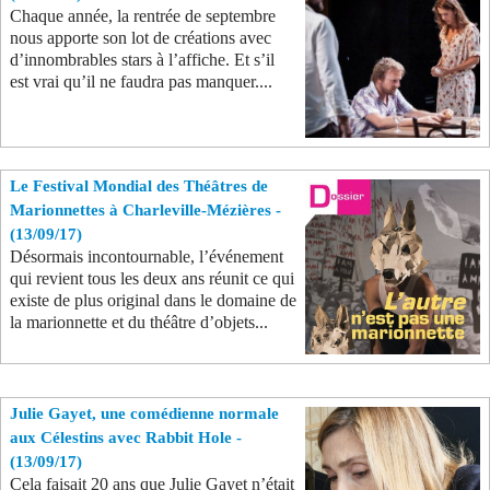
Chaque année, la rentrée de septembre
nous apporte son lot de créations avec
d’innombrables stars à l’affiche. Et s’il
est vrai qu’il ne faudra pas manquer....
Le Festival Mondial des Théâtres de
Marionnettes à Charleville-Mézières -
(13/09/17)
Désormais incontournable, l’événement
qui revient tous les deux ans réunit ce qui
existe de plus original dans le domaine de
la marionnette et du théâtre d’objets...
Julie Gayet, une comédienne normale
aux Célestins avec Rabbit Hole -
(13/09/17)
Cela faisait 20 ans que Julie Gayet n’était