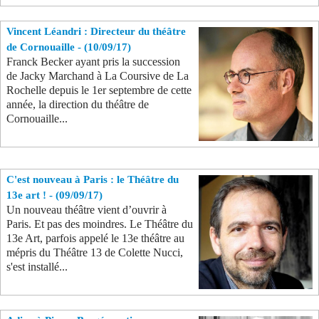
Vincent Léandri : Directeur du théâtre
de Cornouaille - (10/09/17)
Franck Becker ayant pris la succession
de Jacky Marchand à La Coursive de La
Rochelle depuis le 1er septembre de cette
année, la direction du théâtre de
Cornouaille...
C'est nouveau à Paris : le Théâtre du
13e art ! - (09/09/17)
Un nouveau théâtre vient d’ouvrir à
Paris. Et pas des moindres. Le Théâtre du
13e Art, parfois appelé le 13e théâtre au
mépris du Théâtre 13 de Colette Nucci,
s'est installé...