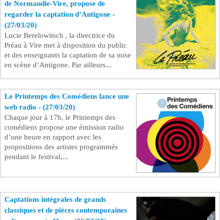
de Normandie-Vire, propose de
regarder la captation d’Antigone -
(27/03/20)
Lucie Berelowitsch , la directrice du
Préau à Vire met à disposition du public
et des enseignants la captation de sa mise
en scène d’Antigone. Par ailleurs...
Le Printemps des Comédiens lance une
web radio - (27/03/20)
Chaque jour à 17h, le Printemps des
comédiens propose une émission radio
d’une heure en rapport avec les
propositions des artistes programmés
pendant le festival,...
Captations intégrales de grands
classiques et de pièces contemporaines