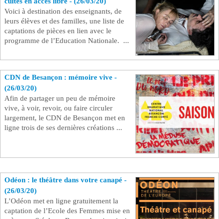
cultes en accès libre - (26/03/20)
Voici à destination des enseignants, de
leurs élèves et des familles, une liste de
captations de pièces en lien avec le
programme de l’Education Nationale. ...
CDN de Besançon : mémoire vive -
(26/03/20)
Afin de partager un peu de mémoire
vive, à voir, revoir, ou faire circuler
largement, le CDN de Besançon met en
ligne trois de ses dernières créations ...
Odéon : le théâtre dans votre canapé -
(26/03/20)
L’Odéon met en ligne gratuitement la
captation de l’Ecole des Femmes mise en