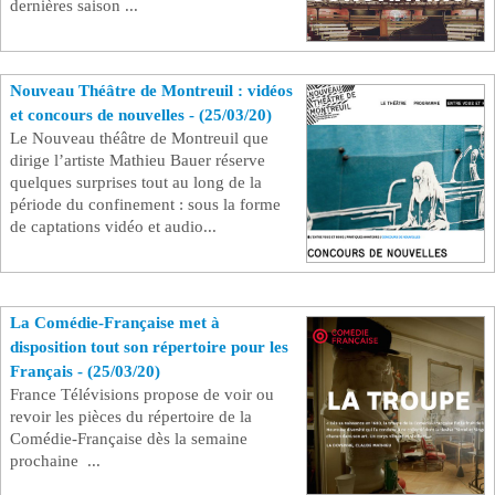
dernières saison ...
Nouveau Théâtre de Montreuil : vidéos
et concours de nouvelles - (25/03/20)
Le Nouveau théâtre de Montreuil que
dirige l’artiste Mathieu Bauer réserve
quelques surprises tout au long de la
période du confinement : sous la forme
de captations vidéo et audio...
La Comédie-Française met à
disposition tout son répertoire pour les
Français - (25/03/20)
France Télévisions propose de voir ou
revoir les pièces du répertoire de la
Comédie-Française dès la semaine
prochaine ...