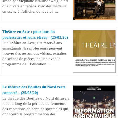
scène par Stéphane Braunschweig, ainsi
que divers entretiens avec des metteurs
en scène à l’affiche, dont celui ...
Théâtre en Acte : pour tous les
professeurs et leurs élèves - (25/03/20)
Sur Théâtre en Acte, site réservé aux
enseignants, les professeurs peuvent
trouver des ressources vidéos, extraites
de scènes de pièces, en lien avec le
programme de l’Education ...
Le théâtre des Bouffes du Nord reste
connecté - (25/03/20)
Le théâtre des Bouffes du Nord diffusera
tout au long de la période de fermeture
des captations de certains spectacles qui
ont nourri la programmation des