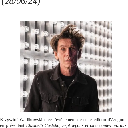
(28/06/24)
Se connecter
Krzysztof Warlikowski crée l’évènement de cette édition d'Avignon
en présentant
Elizabeth Costello, Sept leçons et cinq contes moraux