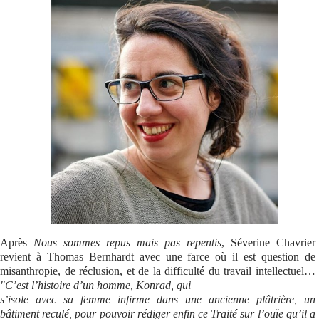
Se connecter
Après
Nous sommes repus mais pas repentis
, Séverine Chavrier
revient à Thomas Bernhardt avec une farce où il est question de
misanthropie, de réclusion, et de la difficulté du travail intellectuel…
"C’est l’histoire d’un homme, Konrad, qui
s’isole avec sa femme infirme dans une ancienne plâtrière, un
bâtiment reculé, pour pouvoir rédiger enfin ce Traité sur l’ouïe qu’il a