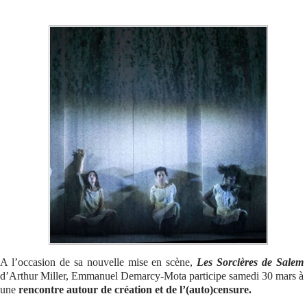
Se connecter
A l’occasion de sa nouvelle mise en scène,
Les Sorcières de Salem
d’Arthur Miller, Emmanuel Demarcy-Mota participe samedi 30 mars à
une
rencontre autour de création et de l’(auto)censure.