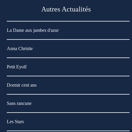
Autres Actualités
La Dame aux jambes d'azur
Anna Christie
Petit Eyolf
Dormir cent ans
Sans rancune
Les Stars