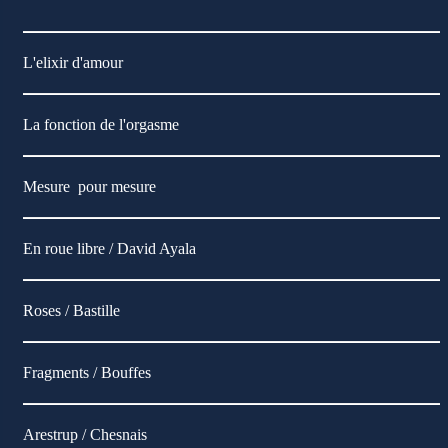
L'elixir d'amour
La fonction de l'orgasme
Mesure pour mesure
En roue libre / David Ayala
Roses / Bastille
Fragments / Bouffes
Arestrup / Chesnais