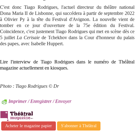
C'est donc Tiago Rodrigues, l'actuel directeur du théâtre national
Dona Maria II de Lisbonne, qui succédera à partir de septembre 2022
à Olivier Py à la tête du Festival d'Avignon. La nouvelle vient de
tomber en ce jour d'ouverture de la 75e édition du Festival.
Coïncidence, c'est justement Tiago Rodrigues qui met en scène dès ce
5 juillet
La Cerisaie
de Tchekhov dans la Cour d'honneur du palais
des papes, avec Isabelle Huppert.
Lire l'interview de Tiago Rodrigues dans le numéro de Théâtral
magazine actuellement en kiosques.
Photo : Tiago Rodrigues © Dr
Imprimer / Enregistrer / Envoyer
Acheter le magazine papier
S'abonner à Théâtral