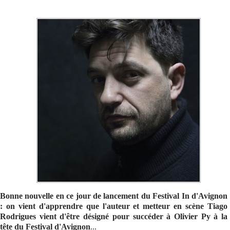
Se connecter
Bonne nouvelle en ce jour de lancement du Festival In d'Avignon
: on vient d'apprendre que l'auteur et metteur en scène Tiago
Rodrigues vient d'être désigné pour succéder à Olivier Py à la
tête du Festival d'Avignon
...