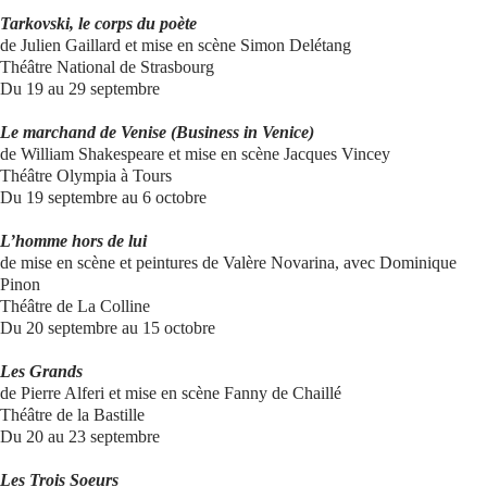
Tarkovski, le corps du poète
de Julien Gaillard et mise en scène Simon Delétang
Théâtre National de Strasbourg
Du 19 au 29 septembre
Le marchand de Venise (Business in Venice)
de William Shakespeare et mise en scène Jacques Vincey
Théâtre Olympia à Tours
Du 19 septembre au 6 octobre
L’homme hors de lui
de mise en scène et peintures de Valère Novarina, avec Dominique
Pinon
Théâtre de La Colline
Du 20 septembre au 15 octobre
Les Grands
de Pierre Alferi et mise en scène Fanny de Chaillé
Théâtre de la Bastille
Du 20 au 23 septembre
Les Trois Soeurs