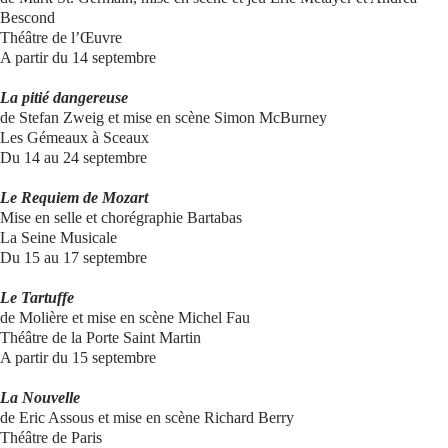
Bescond
Théâtre de l’Œuvre
A partir du 14 septembre
La pitié dangereuse
de Stefan Zweig et mise en scène Simon McBurney
Les Gémeaux à Sceaux
Du 14 au 24 septembre
Le Requiem de Mozart
Mise en selle et chorégraphie Bartabas
La Seine Musicale
Du 15 au 17 septembre
Le Tartuffe
de Molière et mise en scène Michel Fau
Théâtre de la Porte Saint Martin
A partir du 15 septembre
La Nouvelle
de Eric Assous et mise en scène Richard Berry
Théâtre de Paris