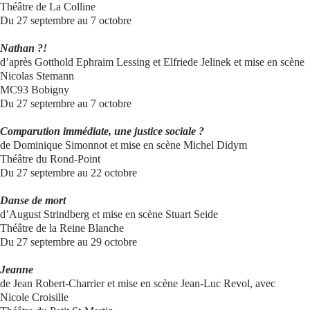
Théâtre de La Colline
Du 27 septembre au 7 octobre
Nathan ?!
d’après Gotthold Ephraim Lessing et Elfriede Jelinek et mise en scène
Nicolas Stemann
MC93 Bobigny
Du 27 septembre au 7 octobre
Comparution immédiate, une justice sociale ?
de Dominique Simonnot et mise en scène Michel Didym
Théâtre du Rond-Point
Du 27 septembre au 22 octobre
Danse de mort
d’August Strindberg et mise en scène Stuart Seide
Théâtre de la Reine Blanche
Du 27 septembre au 29 octobre
Jeanne
de Jean Robert-Charrier et mise en scène Jean-Luc Revol, avec
Nicole Croisille