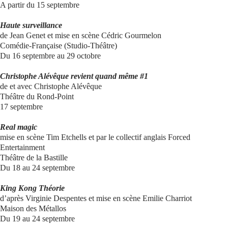
A partir du 15 septembre
Haute surveillance
de Jean Genet et mise en scène Cédric Gourmelon
Comédie-Française (Studio-Théâtre)
Du 16 septembre au 29 octobre
Christophe Alévêque revient quand même #1
de et avec Christophe Alévêque
Théâtre du Rond-Point
17 septembre
Real magic
mise en scène Tim Etchells et par le collectif anglais Forced
Entertainment
Théâtre de la Bastille
Du 18 au 24 septembre
King Kong Théorie
d’après Virginie Despentes et mise en scène Emilie Charriot
Maison des Métallos
Du 19 au 24 septembre