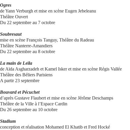
Ogres
de Yann Verburgh et mise en scène Eugen Jebeleanu
Théâtre Ouvert
Du 22 septembre au 7 octobre
Soubresaut
mise en scène François Tanguy, Théâtre du Radeau
Théâtre Nanterre-Amandiers
Du 22 septembre au 8 octobre
La main de Leïla
de Aïda Asgharzadeh et Kamel Isker et mise en scène Régis Vallée
Théâtre des Béliers Parisiens
A partir 23 septembre
Bouvard et Pécuchet
d’après Gustave Flaubert et mise en scène Jérôme Deschamps
Théâtre de la Ville à l’Espace Cardin
Du 26 septembre au 10 octobre
Stadium
conception et réalisation Mohamed El Khatib et Fred Hocké