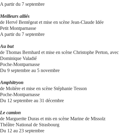
A partir du 7 septembre
Meilleurs alliés
de Hervé Bentégeat et mise en scène Jean-Claude Idée
Petit Montparnasse
A partir du 7 septembre
Au but
de Thomas Bernhard et mise en scène Christophe Perton, avec
Dominique Valadié
Poche-Montparnasse
Du 9 septembre au 5 novembre
Amphitryon
de Molière et mise en scène Stéphanie Tesson
Poche-Montparnasse
Du 12 septembre au 31 décembre
Le camion
de Marguerite Duras et mis en scène Marine de Missolz
Théâtre National de Strasbourg
Du 12 au 23 septembre