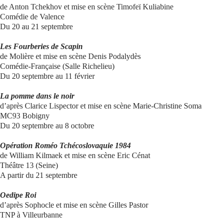
de Anton Tchekhov et mise en scène Timofeï Kuliabine
Comédie de Valence
Du 20 au 21 septembre
Les Fourberies de Scapin
de Molière et mise en scène Denis Podalydès
Comédie-Française (Salle Richelieu)
Du 20 septembre au 11 février
La pomme dans le noir
d’après Clarice Lispector et mise en scène Marie-Christine Soma
MC93 Bobigny
Du 20 septembre au 8 octobre
Opération Roméo Tchécoslovaquie 1984
de William Kilmaek et mise en scène Eric Cénat
Théâtre 13 (Seine)
A partir du 21 septembre
Oedipe Roi
d’après Sophocle et mise en scène Gilles Pastor
TNP à Villeurbanne