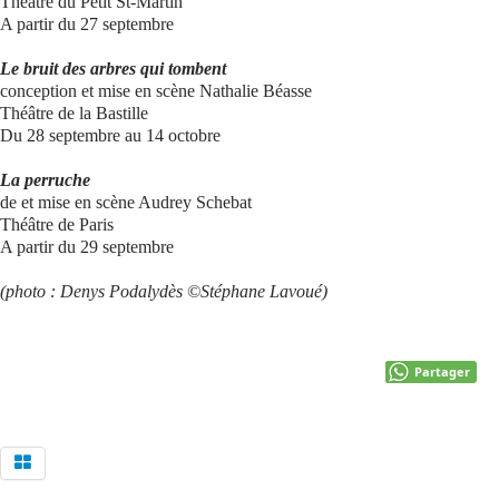
Théâtre du Petit St-Martin
A partir du 27 septembre
Le bruit des arbres qui tombent
conception et mise en scène Nathalie Béasse
Théâtre de la Bastille
Du 28 septembre au 14 octobre
La perruche
de et mise en scène Audrey Schebat
Théâtre de Paris
A partir du 29 septembre
(photo : Denys Podalydès ©Stéphane Lavoué)
Partager