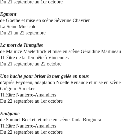
Du 21 septembre au 1er octobre
Egmont
de Goethe et mise en scène Séverine Chavrier
La Seine Musicale
Du 21 au 22 septembre
La mort de Tintagiles
de Maurice Maeterlinck et mise en scène Géraldine Martineau
Théâtre de la Tempête à Vincennes
Du 21 septembre au 22 octobre
Une hache pour briser la mer gelée en nous
d’après Feydeau, adaptation Noëlle Renaude et mise en scène
Grégoire Strecker
Théâtre Nanterre-Amandiers
Du 22 septembre au 1er octobre
Endgame
de Samuel Beckett et mise en scène Tania Bruguera
Théâtre Nanterre-Amandiers
Du 22 septembre au 1er octobre