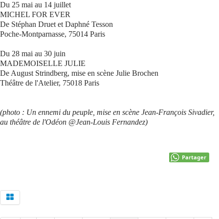
Du 25 mai au 14 juillet
MICHEL FOR EVER
De Stéphan Druet et Daphné Tesson
Poche-Montparnasse, 75014 Paris
Du 28 mai au 30 juin
MADEMOISELLE JULIE
De August Strindberg, mise en scène Julie Brochen
Théâtre de l'Atelier, 75018 Paris
(photo : Un ennemi du peuple, mise en scène Jean-François Sivadier,
au théâtre de l'Odéon @Jean-Louis Fernandez)
Partager