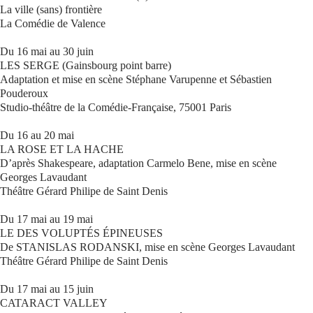
La ville (sans) frontière
La Comédie de Valence
Du 16 mai au 30 juin
LES SERGE (Gainsbourg point barre)
Adaptation et mise en scène Stéphane Varupenne et Sébastien
Pouderoux
Studio-théâtre de la Comédie-Française, 75001 Paris
Du 16 au 20 mai
LA ROSE ET LA HACHE
D’après Shakespeare, adaptation Carmelo Bene, mise en scène
Georges Lavaudant
Théâtre Gérard Philipe de Saint Denis
Du 17 mai au 19 mai
LE DES VOLUPTÉS ÉPINEUSES
De STANISLAS RODANSKI, mise en scène Georges Lavaudant
Théâtre Gérard Philipe de Saint Denis
Du 17 mai au 15 juin
CATARACT VALLEY