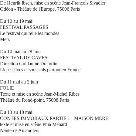
De Henrik Ibsen, mise en scène Jean-François Sivadier
Odéon - Théâtre de l'Europe, 75006 Paris
Du 10 au 19 mai
FESTIVAL PASSAGES
Le festival qui relie les mondes
Metz
Du 10 mai au 28 juin
FESTIVAL DE CAVES
Direction Guillaume Dujardin
Lieu : caves et sous sols partout en France
Du 11 mai au 2 juin
FOLIE
Texte et mise en scène Jean-Michel Ribes
Théâtre du Rond-point, 75008 Paris
Du 13 au 18 mai
CONTES IMMORAUX PARTIE 1 - MAISON MERE
texte et mise en scène Phia Ménard
Nanterre-Amandiers