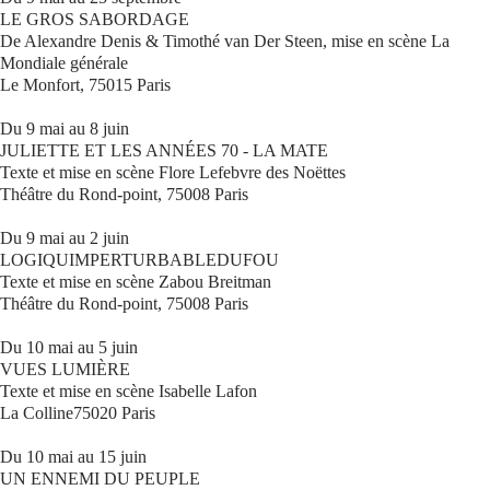
LE GROS SABORDAGE
De Alexandre Denis & Timothé van Der Steen, mise en scène La
Mondiale générale
Le Monfort, 75015 Paris
Du 9 mai au 8 juin
JULIETTE ET LES ANNÉES 70 - LA MATE
Texte et mise en scène Flore Lefebvre des Noëttes
Théâtre du Rond-point, 75008 Paris
Du 9 mai au 2 juin
LOGIQUIMPERTURBABLEDUFOU
Texte et mise en scène Zabou Breitman
Théâtre du Rond-point, 75008 Paris
Du 10 mai au 5 juin
VUES LUMIÈRE
Texte et mise en scène Isabelle Lafon
La Colline75020 Paris
Du 10 mai au 15 juin
UN ENNEMI DU PEUPLE