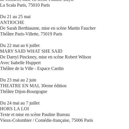
La Scala Paris, 75010 Paris
Du 21 au 25 mai
ANTIOCHE
De Sarah Berthiaume, mise en scène Martin Faucher
Théâtre Paris-Villette, 75019 Paris
Du 22 mai au 6 juillet
MARY SAID WHAT SHE SAID
De Darryl Pinckney, mise en scène Robert Wilson
Avec Isabelle Huppert
Théâtre de la Ville - Espace Cardin
Du 23 mai au 2 juin
THEATRE EN MAI, 30eme édition
Théâtre Dijon-Bourgogne
Du 24 mai au 7 juillet
HORS LA LOI
Texte et mise en scène Pauline Bureau
Vieux-Colombier / Comédie-française, 75006 Paris