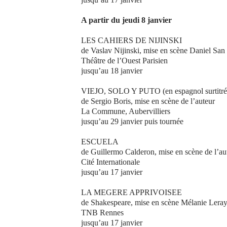
A partir du jeudi 8 janvier
LES CAHIERS DE NIJINSKI
de Vaslav Nijinski, mise en scène Daniel San 
Théâtre de l’Ouest Parisien
jusqu’au 18 janvier
VIEJO, SOLO Y PUTO (en espagnol surtitré
de Sergio Boris, mise en scène de l’auteur
La Commune, Aubervilliers
jusqu’au 29 janvier puis tournée
ESCUELA
de Guillermo Calderon, mise en scène de l’au
Cité Internationale
jusqu’au 17 janvier
LA MEGERE APPRIVOISEE
de Shakespeare, mise en scène Mélanie Lera
TNB Rennes
jusqu’au 17 janvier