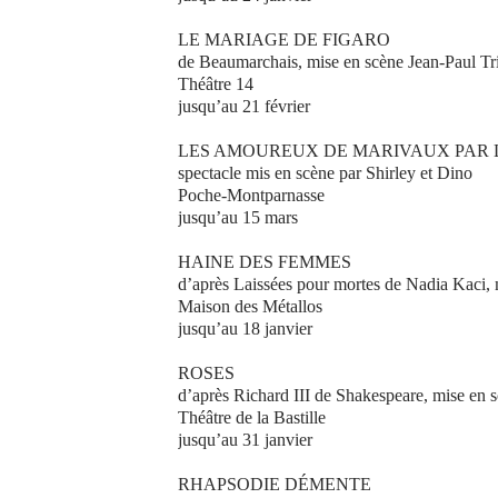
LE MARIAGE DE FIGARO
de Beaumarchais, mise en scène Jean-Paul Tr
Théâtre 14
jusqu’au 21 février
LES AMOUREUX DE MARIVAUX PAR 
spectacle mis en scène par Shirley et Dino
Poche-Montparnasse
jusqu’au 15 mars
HAINE DES FEMMES
d’après Laissées pour mortes de Nadia Kaci
Maison des Métallos
jusqu’au 18 janvier
ROSES
d’après Richard III de Shakespeare, mise en 
Théâtre de la Bastille
jusqu’au 31 janvier
RHAPSODIE DÉMENTE